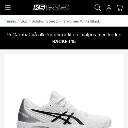
Tennis
Sko
Solution Speed FF 2 Women White/Black
15 % rabat på alle ketchere til normalpris med koden
RACKET15