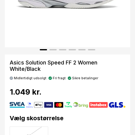
Asics Solution Speed FF 2 Women
White/Black
Midlertidigt udsolgt
Fri fragt
Sikre betalinger
1.049 kr.
Vælg skostørrelse