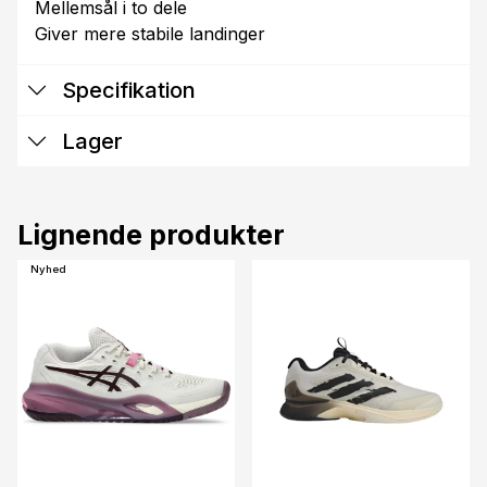
Mellemsål i to dele
Giver mere stabile landinger
Specifikation
Lager
Lignende produkter
Nyhed