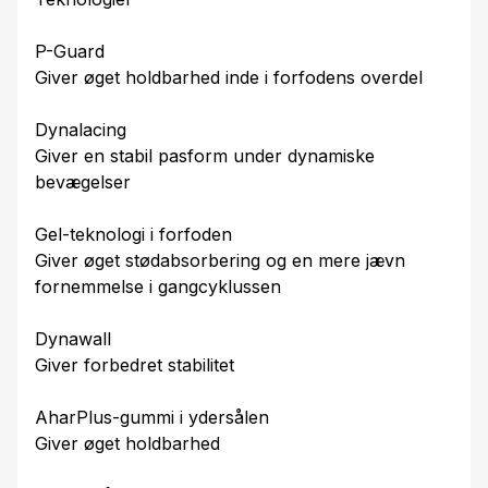
P-Guard
Giver øget holdbarhed inde i forfodens overdel
Dynalacing
Giver en stabil pasform under dynamiske
bevægelser
Gel-teknologi i forfoden
Giver øget stødabsorbering og en mere jævn
fornemmelse i gangcyklussen
Dynawall
Giver forbedret stabilitet
AharPlus-gummi i ydersålen
Giver øget holdbarhed