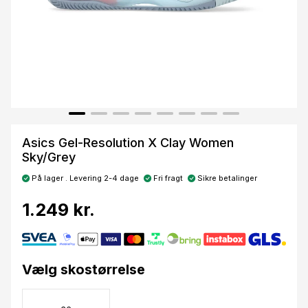
Asics Gel-Resolution X Clay Women
Sky/Grey
På lager . Levering 2-4 dage
Fri fragt
Sikre betalinger
1.249 kr.
Vælg skostørrelse