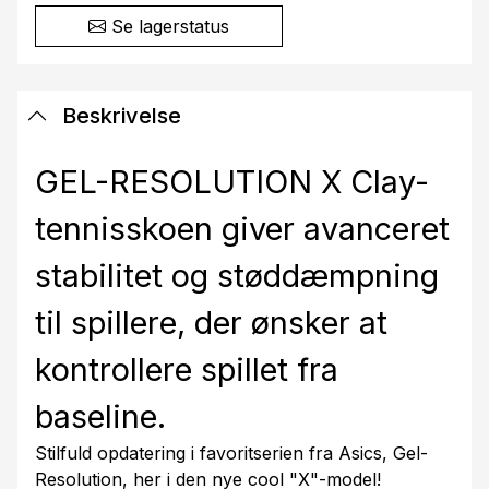
Se lagerstatus
Beskrivelse
GEL-RESOLUTION X Clay-
tennisskoen giver avanceret
stabilitet og støddæmpning
til spillere, der ønsker at
kontrollere spillet fra
baseline.
Stilfuld opdatering i favoritserien fra Asics, Gel-
Resolution, her i den nye cool "X"-model!