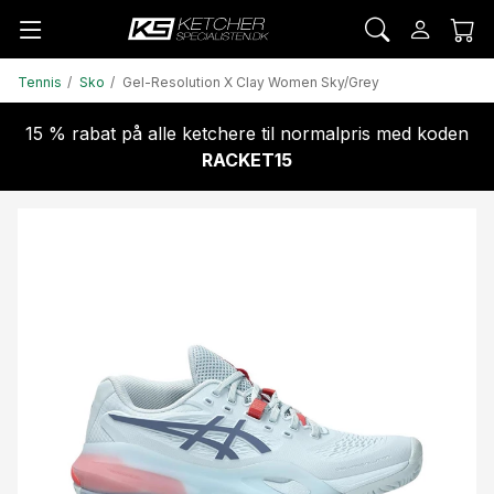
Tennis
Sko
Gel-Resolution X Clay Women Sky/Grey
15 % rabat på alle ketchere til normalpris med koden
RACKET15