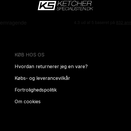
KØB HOS OS
Hvordan returnerer jeg en vare?
Købs- og leverancevilkår
Fortrolighedspolitik
Om cookies