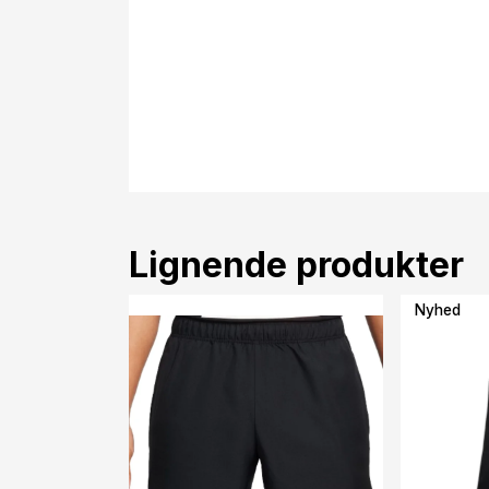
Lignende produkter
Nyhed