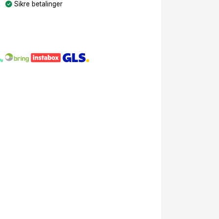
Sikre betalinger