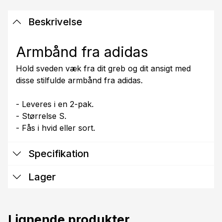
Beskrivelse
Armbånd fra adidas
Hold sveden væk fra dit greb og dit ansigt med
disse stilfulde armbånd fra adidas.
- Leveres i en 2-pak.
- Størrelse S.
- Fås i hvid eller sort.
Specifikation
Lager
Lignende produkter