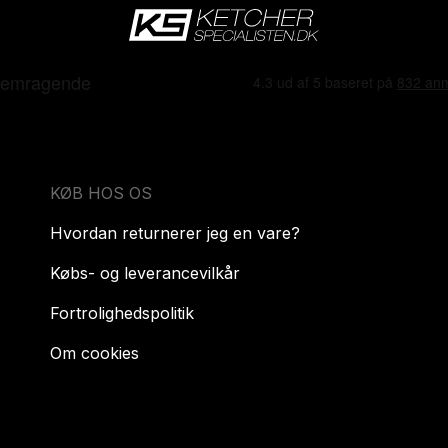
KØB HOS OS
Hvordan returnerer jeg en vare?
Købs- og leverancevilkår
Fortrolighedspolitik
Om cookies