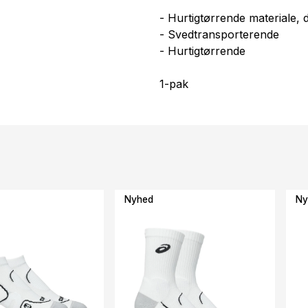
- Hurtigtørrende materiale, 
- Svedtransporterende
- Hurtigtørrende
1-pak
Nyhed
Ny