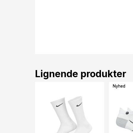
Lignende produkter
Nyhed