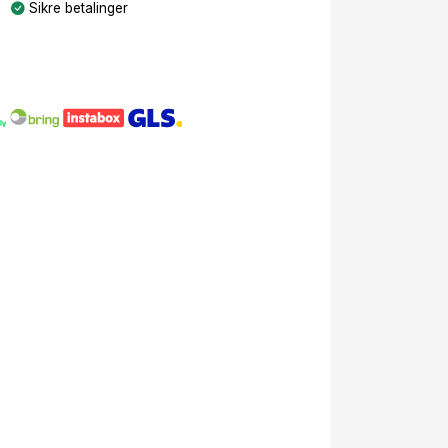
Sikre betalinger