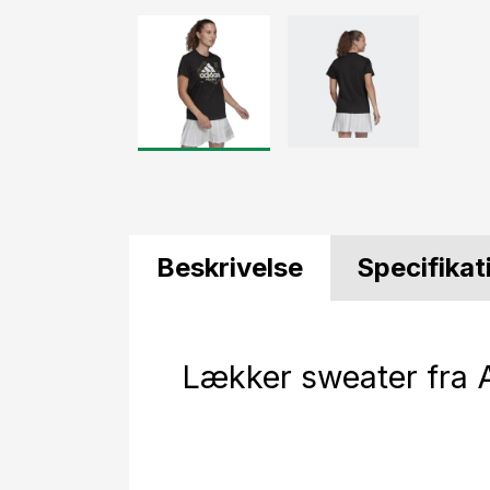
Beskrivelse
Specifikat
Lækker sweater fra 