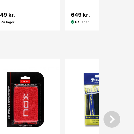
49 kr.
649 kr.
På lager
På lager