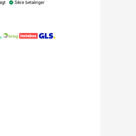
agt
Sikre betalinger