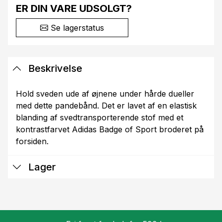
ER DIN VARE UDSOLGT?
Se lagerstatus
Beskrivelse
Hold sveden ude af øjnene under hårde dueller
med dette pandebånd. Det er lavet af en elastisk
blanding af svedtransporterende stof med et
kontrastfarvet Adidas Badge of Sport broderet på
forsiden.
Lager