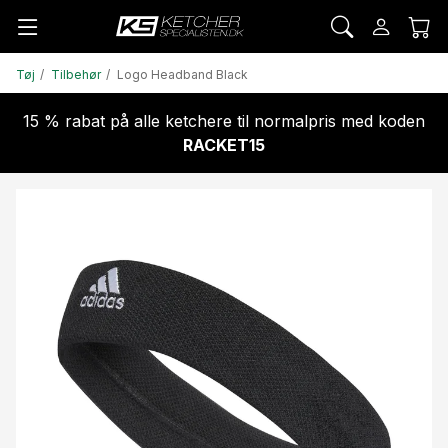
Tøj
Tilbehør
Logo Headband Black
15 % rabat på alle ketchere til normalpris med koden
RACKET15