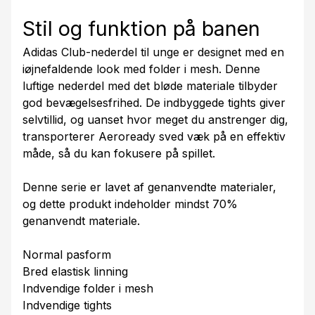
Stil og funktion på banen
Adidas Club-nederdel til unge er designet med en
iøjnefaldende look med folder i mesh. Denne
luftige nederdel med det bløde materiale tilbyder
god bevægelsesfrihed. De indbyggede tights giver
selvtillid, og uanset hvor meget du anstrenger dig,
transporterer Aeroready sved væk på en effektiv
måde, så du kan fokusere på spillet.
Denne serie er lavet af genanvendte materialer,
og dette produkt indeholder mindst 70%
genanvendt materiale.
Normal pasform
Bred elastisk linning
Indvendige folder i mesh
Indvendige tights