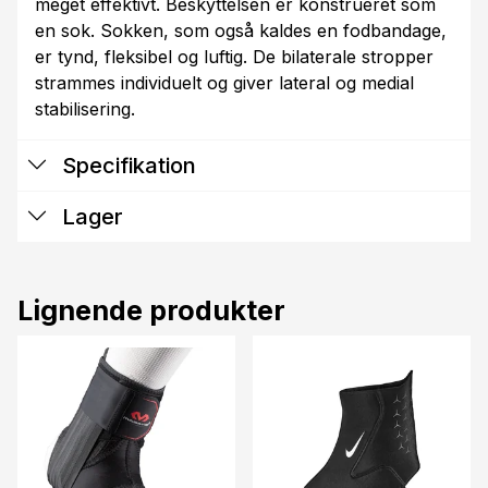
meget effektivt. Beskyttelsen er konstrueret som
en sok. Sokken, som også kaldes en fodbandage,
er tynd, fleksibel og luftig. De bilaterale stropper
strammes individuelt og giver lateral og medial
stabilisering.
Specifikation
Lager
Lignende produkter