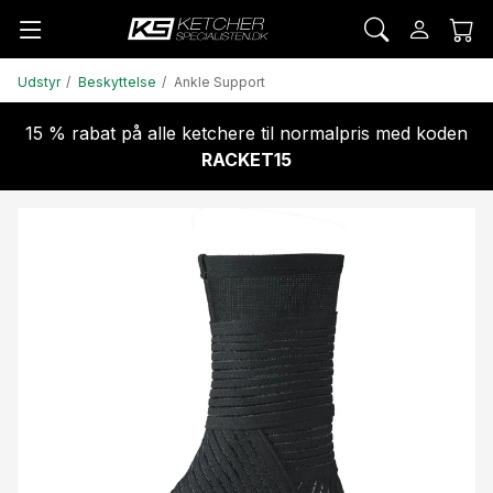
Udstyr
Beskyttelse
Ankle Support
15 % rabat på alle ketchere til normalpris med koden
RACKET15