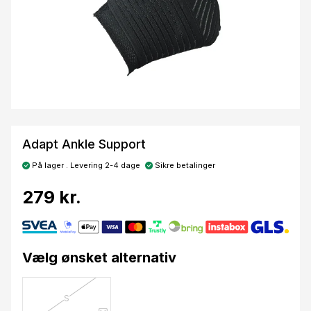
Adapt Ankle Support
På lager . Levering 2-4 dage
Sikre betalinger
279 kr.
Vælg ønsket alternativ
S